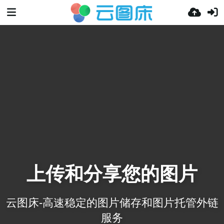
上传和分享您的图片
云图床-高速稳定的图片储存和图片托管外链
服务